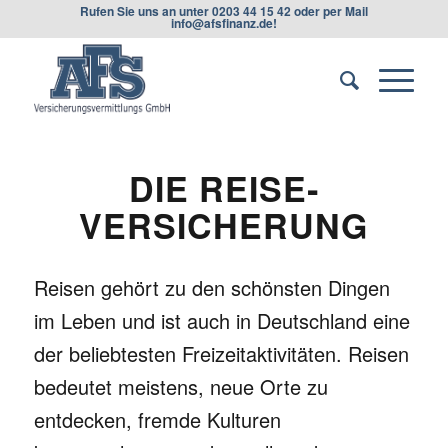
Rufen Sie uns an unter
0203 44 15 42
oder per Mail
info@afsfinanz.de
!
DIE REISE­
VERSICHERUNG
Reisen gehört zu den schönsten Dingen
im Leben und ist auch in Deutschland eine
der beliebtesten Freizeitaktivitäten. Reisen
bedeutet meistens, neue Orte zu
entdecken, fremde Kulturen