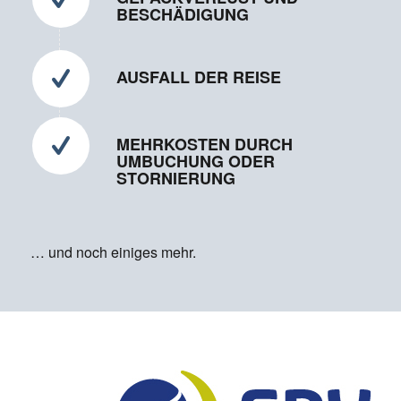
BESCHÄDIGUNG
AUSFALL DER REISE
MEHRKOSTEN DURCH
UMBUCHUNG ODER
STORNIERUNG
… und noch einiges mehr.