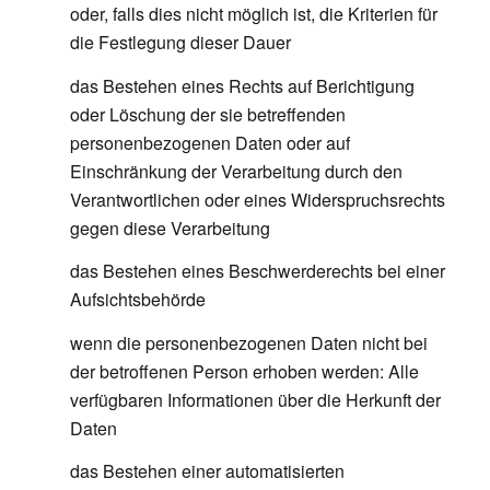
oder, falls dies nicht möglich ist, die Kriterien für
die Festlegung dieser Dauer
das Bestehen eines Rechts auf Berichtigung
oder Löschung der sie betreffenden
personenbezogenen Daten oder auf
Einschränkung der Verarbeitung durch den
Verantwortlichen oder eines Widerspruchsrechts
gegen diese Verarbeitung
das Bestehen eines Beschwerderechts bei einer
Aufsichtsbehörde
wenn die personenbezogenen Daten nicht bei
der betroffenen Person erhoben werden: Alle
verfügbaren Informationen über die Herkunft der
Daten
das Bestehen einer automatisierten