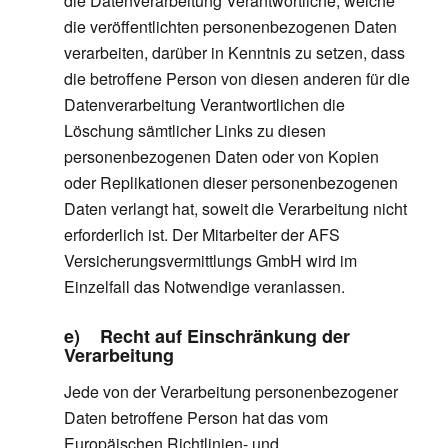
die Datenverarbeitung Verantwortliche, welche
die veröffentlichten personenbezogenen Daten
verarbeiten, darüber in Kenntnis zu setzen, dass
die betroffene Person von diesen anderen für die
Datenverarbeitung Verantwortlichen die
Löschung sämtlicher Links zu diesen
personenbezogenen Daten oder von Kopien
oder Replikationen dieser personenbezogenen
Daten verlangt hat, soweit die Verarbeitung nicht
erforderlich ist. Der Mitarbeiter der AFS
Versicherungsvermittlungs GmbH wird im
Einzelfall das Notwendige veranlassen.
e) Recht auf Einschränkung der
Verarbeitung
Jede von der Verarbeitung personenbezogener
Daten betroffene Person hat das vom
Europäischen Richtlinien- und