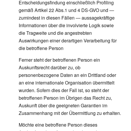
Entscheidungsfindung einschließlich Profiling
gemäß Artikel 22 Abs.1 und 4 DS-GVO und —
zumindest in diesen Fällen — aussagekräftige
Informationen über die involvierte Logik sowie
die Tragweite und die angestrebten
Auswirkungen einer derartigen Verarbeitung für
die betroffene Person
Ferner steht der betroffenen Person ein
Auskunftsrecht darüber zu, ob
personenbezogene Daten an ein Drittland oder
an eine internationale Organisation übermittelt
wurden. Sofern dies der Fall ist, so steht der
betroffenen Person im Übrigen das Recht zu,
Auskunft über die geeigneten Garantien im
Zusammenhang mit der Übermittlung zu erhalten.
Möchte eine betroffene Person dieses