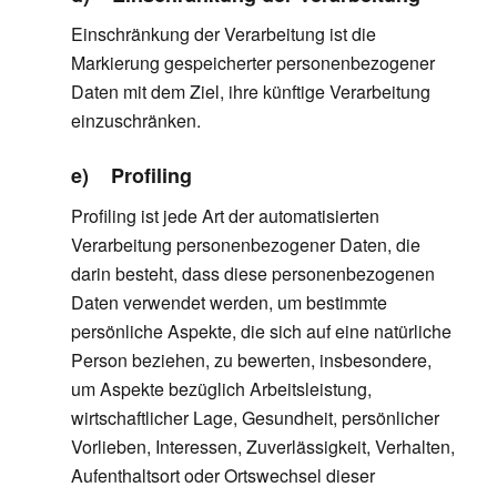
Einschränkung der Verarbeitung ist die
Markierung gespeicherter personenbezogener
Daten mit dem Ziel, ihre künftige Verarbeitung
einzuschränken.
e) Profiling
Profiling ist jede Art der automatisierten
Verarbeitung personenbezogener Daten, die
darin besteht, dass diese personenbezogenen
Daten verwendet werden, um bestimmte
persönliche Aspekte, die sich auf eine natürliche
Person beziehen, zu bewerten, insbesondere,
um Aspekte bezüglich Arbeitsleistung,
wirtschaftlicher Lage, Gesundheit, persönlicher
Vorlieben, Interessen, Zuverlässigkeit, Verhalten,
Aufenthaltsort oder Ortswechsel dieser