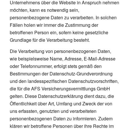
Unternehmens über die Website in Anspruch nehmen
möchten, kann es notwendig sein,
personenbezogene Daten zu verarbeiten. In solchen
Fällen holen wir immer die Zustimmung der
betroffenen Person ein, sofern keine gesetzliche
Grundlage für die Verarbeitung besteht.
Die Verarbeitung von personenbezogenen Daten,
wie beispielsweise Name, Adresse, E-Mail-Adresse
oder Telefonnummer, erfolgt stets gemäß den
Bestimmungen der Datenschutz-Grundverordnung
und den landesspezifischen Datenschutzvorschriften,
die für die AFS Versicherungsvermittlungs GmbH
gelten. Diese Datenschutzerklärung dient dazu, die
Öffentlichkeit über Art, Umfang und Zweck der von
uns erfassten, genutzten und verarbeiteten
personenbezogenen Daten zu informieren. Zudem
klären wir betroffene Personen über ihre Rechte im