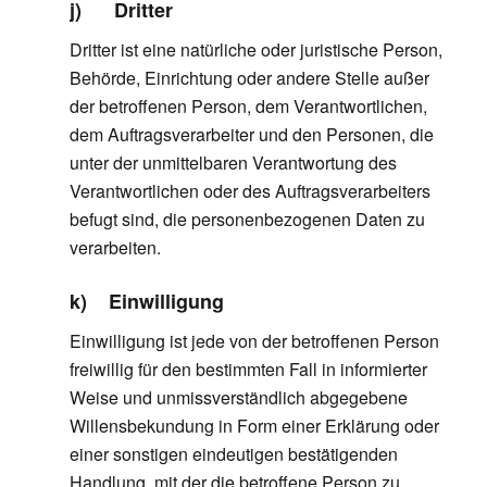
j) Dritter
Dritter ist eine natürliche oder juristische Person,
Behörde, Einrichtung oder andere Stelle außer
der betroffenen Person, dem Verantwortlichen,
dem Auftragsverarbeiter und den Personen, die
unter der unmittelbaren Verantwortung des
Verantwortlichen oder des Auftragsverarbeiters
befugt sind, die personenbezogenen Daten zu
verarbeiten.
k) Einwilligung
Einwilligung ist jede von der betroffenen Person
freiwillig für den bestimmten Fall in informierter
Weise und unmissverständlich abgegebene
Willensbekundung in Form einer Erklärung oder
einer sonstigen eindeutigen bestätigenden
Handlung, mit der die betroffene Person zu