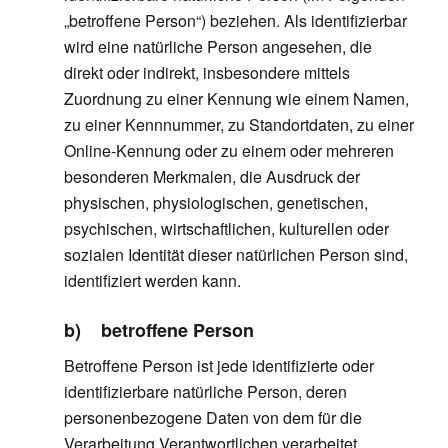
„betroffene Person“) beziehen. Als identifizierbar
wird eine natürliche Person angesehen, die
direkt oder indirekt, insbesondere mittels
Zuordnung zu einer Kennung wie einem Namen,
zu einer Kennnummer, zu Standortdaten, zu einer
Online-Kennung oder zu einem oder mehreren
besonderen Merkmalen, die Ausdruck der
physischen, physiologischen, genetischen,
psychischen, wirtschaftlichen, kulturellen oder
sozialen Identität dieser natürlichen Person sind,
identifiziert werden kann.
b) betroffene Person
Betroffene Person ist jede identifizierte oder
identifizierbare natürliche Person, deren
personenbezogene Daten von dem für die
Verarbeitung Verantwortlichen verarbeitet