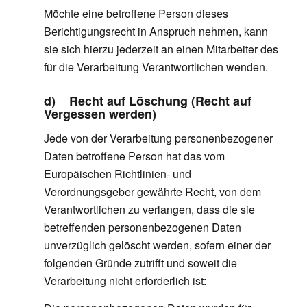
Möchte eine betroffene Person dieses
Berichtigungsrecht in Anspruch nehmen, kann
sie sich hierzu jederzeit an einen Mitarbeiter des
für die Verarbeitung Verantwortlichen wenden.
d) Recht auf Löschung (Recht auf
Vergessen werden)
Jede von der Verarbeitung personenbezogener
Daten betroffene Person hat das vom
Europäischen Richtlinien- und
Verordnungsgeber gewährte Recht, von dem
Verantwortlichen zu verlangen, dass die sie
betreffenden personenbezogenen Daten
unverzüglich gelöscht werden, sofern einer der
folgenden Gründe zutrifft und soweit die
Verarbeitung nicht erforderlich ist: