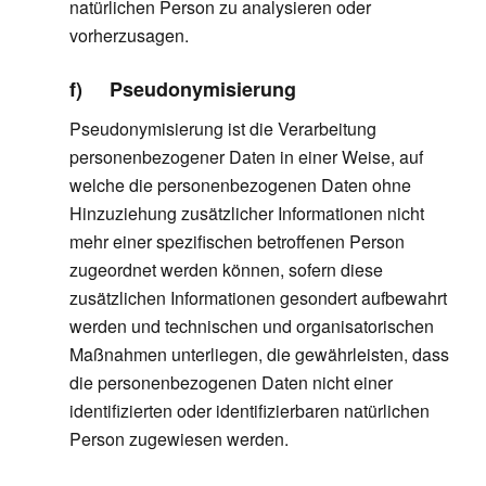
natürlichen Person zu analysieren oder
vorherzusagen.
f) Pseudonymisierung
Pseudonymisierung ist die Verarbeitung
personenbezogener Daten in einer Weise, auf
welche die personenbezogenen Daten ohne
Hinzuziehung zusätzlicher Informationen nicht
mehr einer spezifischen betroffenen Person
zugeordnet werden können, sofern diese
zusätzlichen Informationen gesondert aufbewahrt
werden und technischen und organisatorischen
Maßnahmen unterliegen, die gewährleisten, dass
die personenbezogenen Daten nicht einer
identifizierten oder identifizierbaren natürlichen
Person zugewiesen werden.