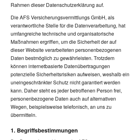
Rahmen dieser Datenschutzerklärung auf.
Die AFS Versicherungsvermittlungs GmbH, als
verantwortliche Stelle für die Datenverarbeitung, hat
umfangreiche technische und organisatorische
Maßnahmen ergriffen, um die Sicherheit der auf
dieser Website verarbeiteten personenbezogenen
Daten bestmöglich zu gewährleisten. Trotzdem
können internetbasierte Datenübertragungen
potenzielle Sicherheitsrisiken aufweisen, weshalb ein
uneingeschränkter Schutz nicht garantiert werden
kann. Daher steht es jeder betroffenen Person frei,
personenbezogene Daten auch auf alternativen
Wegen, beispielsweise telefonisch, an uns zu
übermitteln.
1. Begriffsbestimmungen