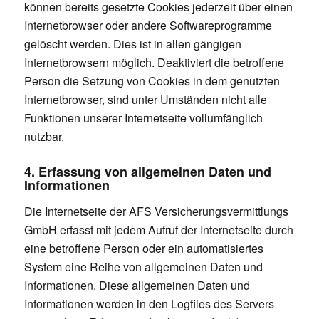
können bereits gesetzte Cookies jederzeit über einen
Internetbrowser oder andere Softwareprogramme
gelöscht werden. Dies ist in allen gängigen
Internetbrowsern möglich. Deaktiviert die betroffene
Person die Setzung von Cookies in dem genutzten
Internetbrowser, sind unter Umständen nicht alle
Funktionen unserer Internetseite vollumfänglich
nutzbar.
4. Erfassung von allgemeinen Daten und
Informationen
Die Internetseite der AFS Versicherungsvermittlungs
GmbH erfasst mit jedem Aufruf der Internetseite durch
eine betroffene Person oder ein automatisiertes
System eine Reihe von allgemeinen Daten und
Informationen. Diese allgemeinen Daten und
Informationen werden in den Logfiles des Servers