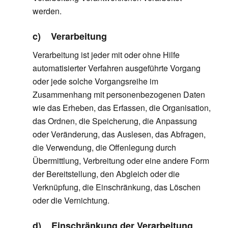
werden.
c) Verarbeitung
Verarbeitung ist jeder mit oder ohne Hilfe
automatisierter Verfahren ausgeführte Vorgang
oder jede solche Vorgangsreihe im
Zusammenhang mit personenbezogenen Daten
wie das Erheben, das Erfassen, die Organisation,
das Ordnen, die Speicherung, die Anpassung
oder Veränderung, das Auslesen, das Abfragen,
die Verwendung, die Offenlegung durch
Übermittlung, Verbreitung oder eine andere Form
der Bereitstellung, den Abgleich oder die
Verknüpfung, die Einschränkung, das Löschen
oder die Vernichtung.
d) Einschränkung der Verarbeitung