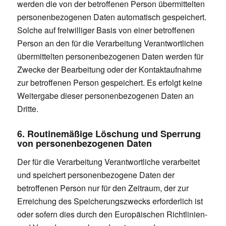
werden die von der betroffenen Person übermittelten
personenbezogenen Daten automatisch gespeichert.
Solche auf freiwilliger Basis von einer betroffenen
Person an den für die Verarbeitung Verantwortlichen
übermittelten personenbezogenen Daten werden für
Zwecke der Bearbeitung oder der Kontaktaufnahme
zur betroffenen Person gespeichert. Es erfolgt keine
Weitergabe dieser personenbezogenen Daten an
Dritte.
6. Routinemäßige Löschung und Sperrung
von personenbezogenen Daten
Der für die Verarbeitung Verantwortliche verarbeitet
und speichert personenbezogene Daten der
betroffenen Person nur für den Zeitraum, der zur
Erreichung des Speicherungszwecks erforderlich ist
oder sofern dies durch den Europäischen Richtlinien-