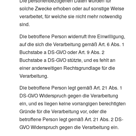
Die personenbezogenen Daten wurden für
solche Zwecke erhoben oder auf sonstige Weise
verarbeitet, für welche sie nicht mehr notwendig
sind.
Die betroffene Person widerruft ihre Einwilligung,
auf die sich die Verarbeitung gemäß Art. 6 Abs. 1
Buchstabe a DS-GVO oder Art. 9 Abs. 2
Buchstabe a DS-GVO stützte, und es fehlt an
einer anderweitigen Rechtsgrundlage für die
Verarbeitung.
Die betroffene Person legt gemäß Art. 21 Abs. 1
DS-GVO Widerspruch gegen die Verarbeitung
ein, und es liegen keine vorrangigen berechtigten
Gründe für die Verarbeitung vor, oder die
betroffene Person legt gemäß Art. 21 Abs. 2 DS-
GVO Widerspruch gegen die Verarbeitung ein.