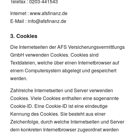
Telefax : 0203-441543
Internet : www.afsfinanz.de
E-Mail : info@afsfinanz.de
3. Cookies
Die Internetseiten der AFS Versicherungsvermittlungs
GmbH verwenden Cookies. Cookies sind
Textdateien, welche über einen Internetbrowser auf
einem Computersystem abgelegt und gespeichert
werden.
Zahlreiche Internetseiten und Server verwenden
Cookies. Viele Cookies enthalten eine sogenannte
Cookie-ID. Eine Cookie-ID ist eine eindeutige
Kennung des Cookies. Sie besteht aus einer
Zeichenfolge, durch welche Internetseiten und Server
dem konkreten Internetbrowser zugeordnet werden