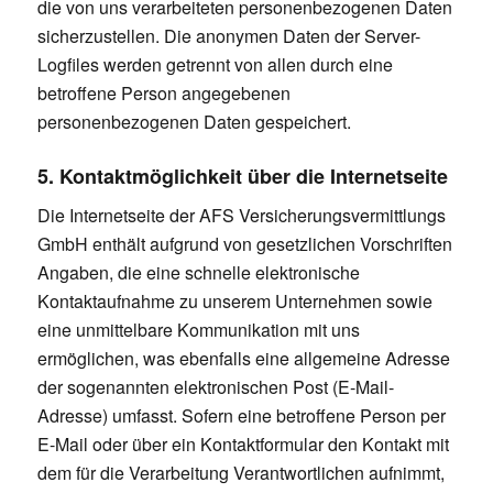
die von uns verarbeiteten personenbezogenen Daten
sicherzustellen. Die anonymen Daten der Server-
Logfiles werden getrennt von allen durch eine
betroffene Person angegebenen
personenbezogenen Daten gespeichert.
5. Kontaktmöglichkeit über die Internetseite
Die Internetseite der AFS Versicherungsvermittlungs
GmbH enthält aufgrund von gesetzlichen Vorschriften
Angaben, die eine schnelle elektronische
Kontaktaufnahme zu unserem Unternehmen sowie
eine unmittelbare Kommunikation mit uns
ermöglichen, was ebenfalls eine allgemeine Adresse
der sogenannten elektronischen Post (E-Mail-
Adresse) umfasst. Sofern eine betroffene Person per
E-Mail oder über ein Kontaktformular den Kontakt mit
dem für die Verarbeitung Verantwortlichen aufnimmt,