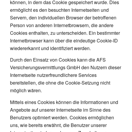
können, in dem das Cookie gespeichert wurde. Dies
ermöglicht es den besuchten Internetseiten und
Servern, den individuellen Browser der betroffenen
Person von anderen Internetbrowsern, die andere
Cookies enthalten, zu unterscheiden. Ein bestimmter
Internetbrowser kann über die eindeutige Cookie-ID
wiedererkannt und identifiziert werden.
Durch den Einsatz von Cookies kann die AFS
Versicherungsvermittlungs GmbH den Nutzern dieser
Internetseite nutzerfreundlichere Services
bereitstellen, die ohne die Cookie-Setzung nicht
möglich wären.
Mittels eines Cookies können die Informationen und
Angebote auf unserer Internetseite im Sinne des
Benutzers optimiert werden. Cookies ermöglichen
uns, wie bereits erwähnt, die Benutzer unserer