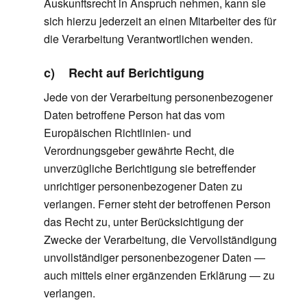
Auskunftsrecht in Anspruch nehmen, kann sie
sich hierzu jederzeit an einen Mitarbeiter des für
die Verarbeitung Verantwortlichen wenden.
c) Recht auf Berichtigung
Jede von der Verarbeitung personenbezogener
Daten betroffene Person hat das vom
Europäischen Richtlinien- und
Verordnungsgeber gewährte Recht, die
unverzügliche Berichtigung sie betreffender
unrichtiger personenbezogener Daten zu
verlangen. Ferner steht der betroffenen Person
das Recht zu, unter Berücksichtigung der
Zwecke der Verarbeitung, die Vervollständigung
unvollständiger personenbezogener Daten —
auch mittels einer ergänzenden Erklärung — zu
verlangen.