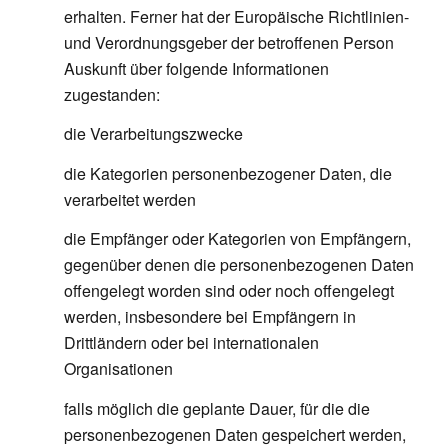
erhalten. Ferner hat der Europäische Richtlinien-
und Verordnungsgeber der betroffenen Person
Auskunft über folgende Informationen
zugestanden:
die Verarbeitungszwecke
die Kategorien personenbezogener Daten, die
verarbeitet werden
die Empfänger oder Kategorien von Empfängern,
gegenüber denen die personenbezogenen Daten
offengelegt worden sind oder noch offengelegt
werden, insbesondere bei Empfängern in
Drittländern oder bei internationalen
Organisationen
falls möglich die geplante Dauer, für die die
personenbezogenen Daten gespeichert werden,