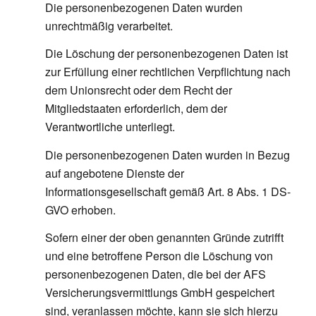
Die personenbezogenen Daten wurden
unrechtmäßig verarbeitet.
Die Löschung der personenbezogenen Daten ist
zur Erfüllung einer rechtlichen Verpflichtung nach
dem Unionsrecht oder dem Recht der
Mitgliedstaaten erforderlich, dem der
Verantwortliche unterliegt.
Die personenbezogenen Daten wurden in Bezug
auf angebotene Dienste der
Informationsgesellschaft gemäß Art. 8 Abs. 1 DS-
GVO erhoben.
Sofern einer der oben genannten Gründe zutrifft
und eine betroffene Person die Löschung von
personenbezogenen Daten, die bei der AFS
Versicherungsvermittlungs GmbH gespeichert
sind, veranlassen möchte, kann sie sich hierzu