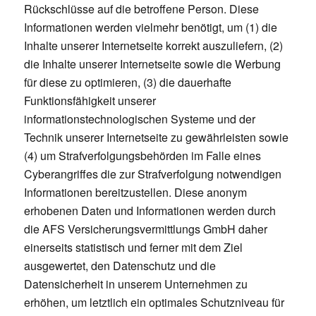
Rückschlüsse auf die betroffene Person. Diese
Informationen werden vielmehr benötigt, um (1) die
Inhalte unserer Internetseite korrekt auszuliefern, (2)
die Inhalte unserer Internetseite sowie die Werbung
für diese zu optimieren, (3) die dauerhafte
Funktionsfähigkeit unserer
informationstechnologischen Systeme und der
Technik unserer Internetseite zu gewährleisten sowie
(4) um Strafverfolgungsbehörden im Falle eines
Cyberangriffes die zur Strafverfolgung notwendigen
Informationen bereitzustellen. Diese anonym
erhobenen Daten und Informationen werden durch
die AFS Versicherungsvermittlungs GmbH daher
einerseits statistisch und ferner mit dem Ziel
ausgewertet, den Datenschutz und die
Datensicherheit in unserem Unternehmen zu
erhöhen, um letztlich ein optimales Schutzniveau für