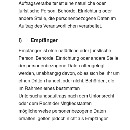
Auftragsverarbeiter ist eine natürliche oder
juristische Person, Behörde, Einrichtung oder
andere Stelle, die personenbezogene Daten im
Auftrag des Verantwortlichen verarbeitet.
i) Empfänger
Empfänger ist eine natürliche oder juristische
Person, Behörde, Einrichtung oder andere Stelle,
der personenbezogene Daten offengelegt
werden, unabhängig davon, ob es sich bei ihr um
einen Dritten handelt oder nicht. Behörden, die
im Rahmen eines bestimmten
Untersuchungsauftrags nach dem Unionsrecht
oder dem Recht der Mitgliedstaaten
möglicherweise personenbezogene Daten
erhalten, gelten jedoch nicht als Empfänger.