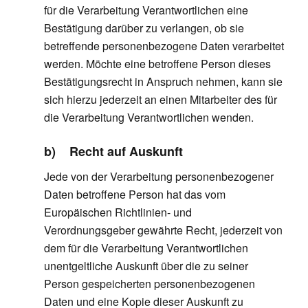
für die Verarbeitung Verantwortlichen eine
Bestätigung darüber zu verlangen, ob sie
betreffende personenbezogene Daten verarbeitet
werden. Möchte eine betroffene Person dieses
Bestätigungsrecht in Anspruch nehmen, kann sie
sich hierzu jederzeit an einen Mitarbeiter des für
die Verarbeitung Verantwortlichen wenden.
b) Recht auf Auskunft
Jede von der Verarbeitung personenbezogener
Daten betroffene Person hat das vom
Europäischen Richtlinien- und
Verordnungsgeber gewährte Recht, jederzeit von
dem für die Verarbeitung Verantwortlichen
unentgeltliche Auskunft über die zu seiner
Person gespeicherten personenbezogenen
Daten und eine Kopie dieser Auskunft zu