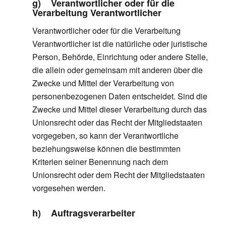
g) Verantwortlicher oder für die
Verarbeitung Verantwortlicher
Verantwortlicher oder für die Verarbeitung
Verantwortlicher ist die natürliche oder juristische
Person, Behörde, Einrichtung oder andere Stelle,
die allein oder gemeinsam mit anderen über die
Zwecke und Mittel der Verarbeitung von
personenbezogenen Daten entscheidet. Sind die
Zwecke und Mittel dieser Verarbeitung durch das
Unionsrecht oder das Recht der Mitgliedstaaten
vorgegeben, so kann der Verantwortliche
beziehungsweise können die bestimmten
Kriterien seiner Benennung nach dem
Unionsrecht oder dem Recht der Mitgliedstaaten
vorgesehen werden.
h) Auftragsverarbeiter