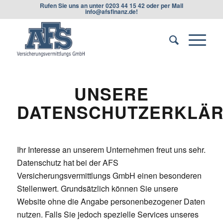
Rufen Sie uns an unter
0203 44 15 42
oder per Mail
info@afsfinanz.de
!
UNSERE
DATENSCHUTZERKLÄ
Ihr Interesse an unserem Unternehmen freut uns sehr.
Datenschutz hat bei der AFS
Versicherungsvermittlungs GmbH einen besonderen
Stellenwert. Grundsätzlich können Sie unsere
Website ohne die Angabe personenbezogener Daten
nutzen. Falls Sie jedoch spezielle Services unseres