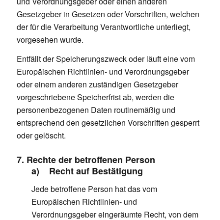
und Verordnungsgeber oder einen anderen
Gesetzgeber in Gesetzen oder Vorschriften, welchen
der für die Verarbeitung Verantwortliche unterliegt,
vorgesehen wurde.
Entfällt der Speicherungszweck oder läuft eine vom
Europäischen Richtlinien- und Verordnungsgeber
oder einem anderen zuständigen Gesetzgeber
vorgeschriebene Speicherfrist ab, werden die
personenbezogenen Daten routinemäßig und
entsprechend den gesetzlichen Vorschriften gesperrt
oder gelöscht.
7. Rechte der betroffenen Person
a) Recht auf Bestätigung
Jede betroffene Person hat das vom
Europäischen Richtlinien- und
Verordnungsgeber eingeräumte Recht, von dem