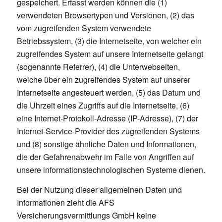
gespeichert. Erfasst werden können die (1)
verwendeten Browsertypen und Versionen, (2) das
vom zugreifenden System verwendete
Betriebssystem, (3) die Internetseite, von welcher ein
zugreifendes System auf unsere Internetseite gelangt
(sogenannte Referrer), (4) die Unterwebseiten,
welche über ein zugreifendes System auf unserer
Internetseite angesteuert werden, (5) das Datum und
die Uhrzeit eines Zugriffs auf die Internetseite, (6)
eine Internet-Protokoll-Adresse (IP-Adresse), (7) der
Internet-Service-Provider des zugreifenden Systems
und (8) sonstige ähnliche Daten und Informationen,
die der Gefahrenabwehr im Falle von Angriffen auf
unsere informationstechnologischen Systeme dienen.
Bei der Nutzung dieser allgemeinen Daten und
Informationen zieht die AFS
Versicherungsvermittlungs GmbH keine