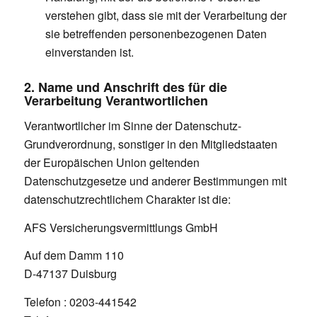
verstehen gibt, dass sie mit der Verarbeitung der
sie betreffenden personenbezogenen Daten
einverstanden ist.
2. Name und Anschrift des für die
Verarbeitung Verantwortlichen
Verantwortlicher im Sinne der Datenschutz-
Grundverordnung, sonstiger in den Mitgliedstaaten
der Europäischen Union geltenden
Datenschutzgesetze und anderer Bestimmungen mit
datenschutzrechtlichem Charakter ist die:
AFS Versicherungsvermittlungs GmbH
Auf dem Damm 110
D-47137 Duisburg
Telefon : 0203-441542