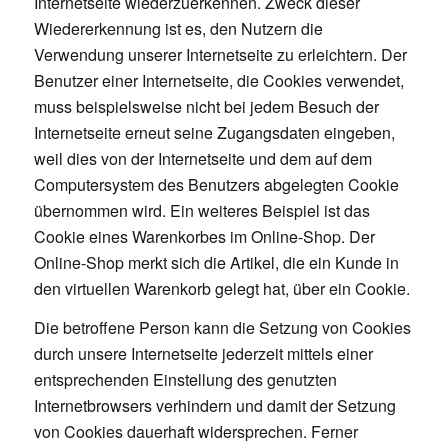
Internetseite wiederzuerkennen. Zweck dieser
Wiedererkennung ist es, den Nutzern die
Verwendung unserer Internetseite zu erleichtern. Der
Benutzer einer Internetseite, die Cookies verwendet,
muss beispielsweise nicht bei jedem Besuch der
Internetseite erneut seine Zugangsdaten eingeben,
weil dies von der Internetseite und dem auf dem
Computersystem des Benutzers abgelegten Cookie
übernommen wird. Ein weiteres Beispiel ist das
Cookie eines Warenkorbes im Online-Shop. Der
Online-Shop merkt sich die Artikel, die ein Kunde in
den virtuellen Warenkorb gelegt hat, über ein Cookie.
Die betroffene Person kann die Setzung von Cookies
durch unsere Internetseite jederzeit mittels einer
entsprechenden Einstellung des genutzten
Internetbrowsers verhindern und damit der Setzung
von Cookies dauerhaft widersprechen. Ferner