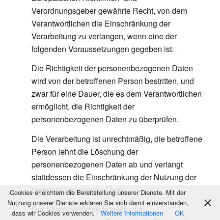
Verordnungsgeber gewährte Recht, von dem
Verantwortlichen die Einschränkung der
Verarbeitung zu verlangen, wenn eine der
folgenden Voraussetzungen gegeben ist:
Die Richtigkeit der personenbezogenen Daten
wird von der betroffenen Person bestritten, und
zwar für eine Dauer, die es dem Verantwortlichen
ermöglicht, die Richtigkeit der
personenbezogenen Daten zu überprüfen.
Die Verarbeitung ist unrechtmäßig, die betroffene
Person lehnt die Löschung der
personenbezogenen Daten ab und verlangt
stattdessen die Einschränkung der Nutzung der
personenbezogenen Daten.
Cookies erleichtern die Bereitstellung unserer Dienste. Mit der
Nutzung unserer Dienste erklären Sie sich damit einverstanden,
Der Verantwortliche benötigt die
dass wir Cookies verwenden.
Weitere Informationen
OK