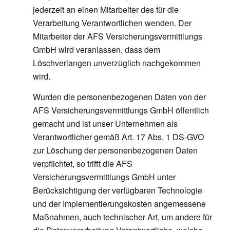
jederzeit an einen Mitarbeiter des für die
Verarbeitung Verantwortlichen wenden. Der
Mitarbeiter der AFS Versicherungsvermittlungs
GmbH wird veranlassen, dass dem
Löschverlangen unverzüglich nachgekommen
wird.
Wurden die personenbezogenen Daten von der
AFS Versicherungsvermittlungs GmbH öffentlich
gemacht und ist unser Unternehmen als
Verantwortlicher gemäß Art. 17 Abs. 1 DS-GVO
zur Löschung der personenbezogenen Daten
verpflichtet, so trifft die AFS
Versicherungsvermittlungs GmbH unter
Berücksichtigung der verfügbaren Technologie
und der Implementierungskosten angemessene
Maßnahmen, auch technischer Art, um andere für