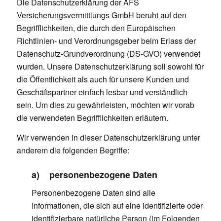
Die Datenschutzerklärung der AFS
Versicherungsvermittlungs GmbH beruht auf den
Begrifflichkeiten, die durch den Europäischen
Richtlinien- und Verordnungsgeber beim Erlass der
Datenschutz-Grundverordnung (DS-GVO) verwendet
wurden. Unsere Datenschutzerklärung soll sowohl für
die Öffentlichkeit als auch für unsere Kunden und
Geschäftspartner einfach lesbar und verständlich
sein. Um dies zu gewährleisten, möchten wir vorab
die verwendeten Begrifflichkeiten erläutern.
Wir verwenden in dieser Datenschutzerklärung unter
anderem die folgenden Begriffe:
a) personenbezogene Daten
Personenbezogene Daten sind alle
Informationen, die sich auf eine identifizierte oder
identifizierbare natürliche Person (im Folgenden