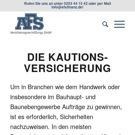
Rufen Sie uns an unter
0203 44 15 42
oder per Mail
info@afsfinanz.de
!
DIE KAUTIONS­
VERSICHERUNG
Um in Branchen wie dem Handwerk oder
insbesondere im Bauhaupt- und
Baunebengewerbe Aufträge zu gewinnen,
ist es erforderlich, Sicherheiten
nachzuweisen. In den meisten