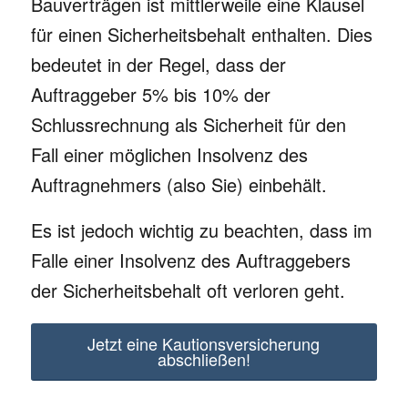
Bauverträgen ist mittlerweile eine Klausel
für einen Sicherheitsbehalt enthalten. Dies
bedeutet in der Regel, dass der
Auftraggeber 5% bis 10% der
Schlussrechnung als Sicherheit für den
Fall einer möglichen Insolvenz des
Auftragnehmers (also Sie) einbehält.
Es ist jedoch wichtig zu beachten, dass im
Falle einer Insolvenz des Auftraggebers
der Sicherheitsbehalt oft verloren geht.
Jetzt eine Kautionsversicherung
abschließen!