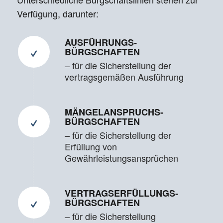
Verfügung, darunter:
AUSFÜHRUNGS­
BÜRGSCHAFTEN
– für die Sicherstellung der
vertragsgemäßen Ausführung
MÄNGEL­ANSPRUCHS­
BÜRGSCHAFTEN
– für die Sicherstellung der
Erfüllung von
Gewährleistungsansprüchen
VERTRAGS­ERFÜLLUNGS­
BÜRGSCHAFTEN
– für die Sicherstellung