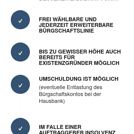
FREI WÄHLBARE UND
JEDERZEIT ERWEITERBARE
BÜRGSCHAFTSLINIE
BIS ZU GEWISSER HÖHE AUCH
BEREITS FÜR
EXISTENZGRÜNDER MÖGLICH
UMSCHULDUNG IST MÖGLICH
(eventuelle Entlastung des
Bürgschaftskontos bei der
Hausbank)
IM FALLE EINER
AUFTRAGGEBER INSOLVENZ