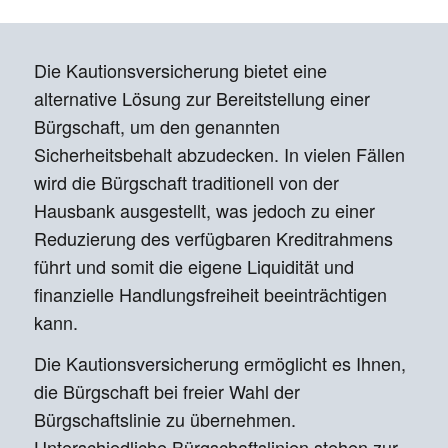
Die Kautionsversicherung bietet eine
alternative Lösung zur Bereitstellung einer
Bürgschaft, um den genannten
Sicherheitsbehalt abzudecken. In vielen Fällen
wird die Bürgschaft traditionell von der
Hausbank ausgestellt, was jedoch zu einer
Reduzierung des verfügbaren Kreditrahmens
führt und somit die eigene Liquidität und
finanzielle Handlungsfreiheit beeinträchtigen
kann.
Die Kautionsversicherung ermöglicht es Ihnen,
die Bürgschaft bei freier Wahl der
Bürgschaftslinie zu übernehmen.
Unterschiedliche Bürgschaftslinien stehen zur