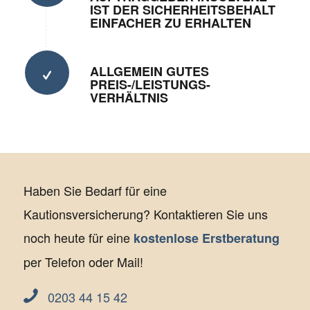
IST DER SICHERHEITSBEHALT
EINFACHER ZU ERHALTEN
ALLGEMEIN GUTES
PREIS-/LEISTUNGS-
VERHÄLTNIS
Haben Sie Bedarf für eine
Kautionsversicherung? Kontaktieren Sie uns
noch heute für eine
kostenlose Erstberatung
per Telefon oder Mail!
0203 44 15 42