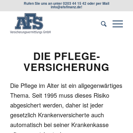
Rufen Sie uns an unter
0203 44 15 42
oder per Mail
info@afsfinanz.de
!
DIE PFLEGE­
VERSICHERUNG
Die Pflege im Alter ist ein allgegenwärtiges
Thema. Seit 1995 muss dieses Risiko
abgesichert werden, daher ist jeder
gesetzlich Krankenversicherte auch
automatisch bei seiner Krankenkasse