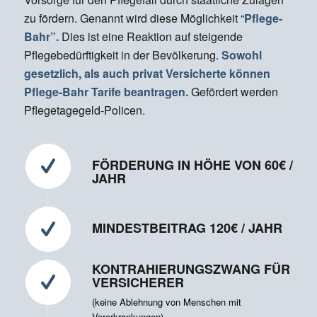
zu fördern. Genannt wird diese Möglichkeit “
Pflege-
Bahr”.
Dies ist eine Reaktion auf steigende
Pflegebedürftigkeit in der Bevölkerung.
Sowohl
gesetzlich, als auch privat Versicherte können
Pflege-Bahr Tarife beantragen.
Gefördert werden
Pflegetagegeld-Policen.
FÖRDERUNG IN HÖHE VON 60€ /
JAHR
MINDESTBEITRAG 120€ / JAHR
KONTRAHIERUNGSZWANG FÜR
VERSICHERER
(keine Ablehnung von Menschen mit
Vorerkrankungen)