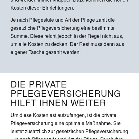
Kosten dieser Einrichtungen.
Je nach Pflegestufe und Art der Pflege zahlt die
gesetzliche Pflegeversicherung eine bestimmte
Summe. Diese reicht jedoch in der Regel nicht aus,
um alle Kosten zu decken. Der Rest muss dann aus
eigener Tasche gezahlt werden.
DIE PRIVATE
PFLEGEVERSICHERUNG
HILFT IHNEN WEITER
Um diese Kostenlast aufzufangen, ist die private
Pflegeversicherung eine optimale Maßnahme. Sie
leistet zusätzlich zur gesetzlichen Pflegeversicherung