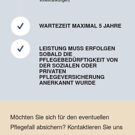
WARTEZEIT MAXIMAL 5 JAHRE
LEISTUNG MUSS ERFOLGEN
SOBALD DIE
PFLEGEBEDÜRFTIGKEIT VON
DER SOZIALEN ODER
PRIVATEN
PFLEGEVERSICHERUNG
ANERKANNT WURDE
Möchten Sie sich für den eventuellen
Pflegefall absichern? Kontaktieren Sie uns