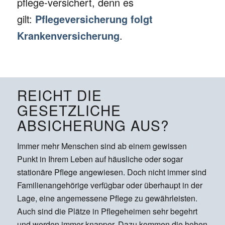
pflege-versichert, denn es
gilt:
Pflegeversicherung folgt
Krankenversicherung
.
REICHT DIE
GESETZLICHE
ABSICHERUNG AUS?
Immer mehr Menschen sind ab einem gewissen
Punkt in Ihrem Leben auf häusliche oder sogar
stationäre Pflege angewiesen. Doch nicht immer sind
Familienangehörige verfügbar oder überhaupt in der
Lage, eine angemessene Pflege zu gewährleisten.
Auch sind die Plätze in Pflegeheimen sehr begehrt
und werden immer knapper. Dazu kommen die hohen